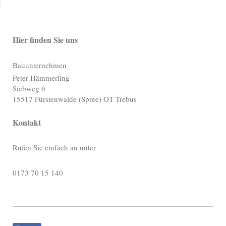
Hier finden Sie uns
Bauunternehmen
Peter Hämmerling
Siebweg
6
15517
Fürstenwalde (Spree) OT Trebus
Kontakt
Rufen Sie einfach an unter
0173 70 15 140